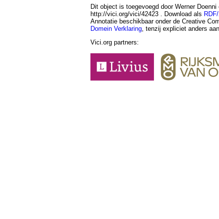
Dit object is toegevoegd door Werner Doenni
http://vici.org/vici/42423 . Download als
RDF
Annotatie beschikbaar onder de Creative 
Domein Verklaring
, tenzij expliciet anders a
Vici.org partners: