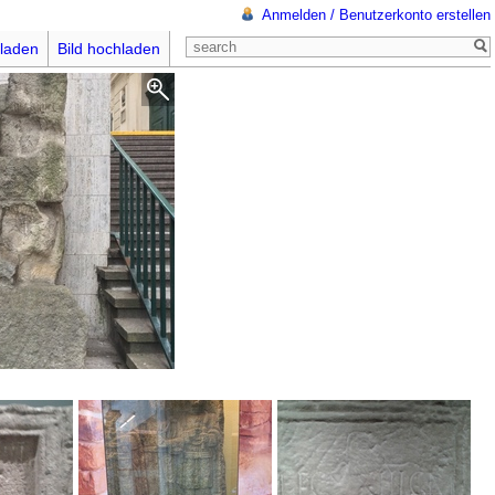
Anmelden / Benutzerkonto erstellen
laden
Bild hochladen