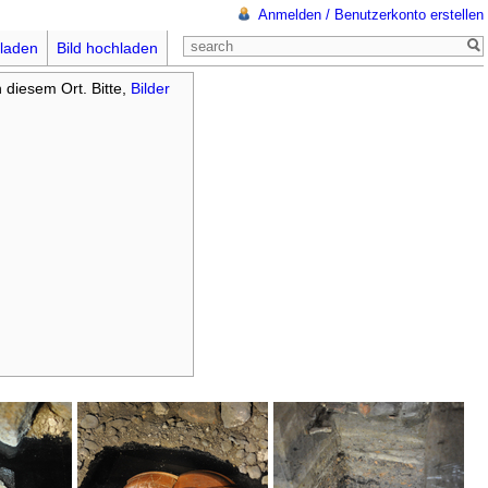
Anmelden / Benutzerkonto erstellen
laden
Bild hochladen
n diesem Ort. Bitte,
Bilder