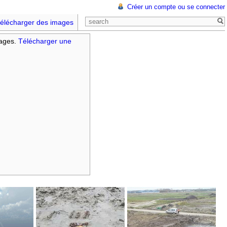
Créer un compte ou se connecter
élécharger des images
mages.
Télécharger une