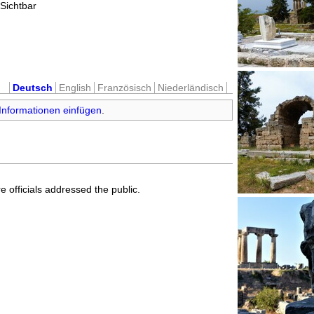
Sichtbar
Deutsch
English
Französisch
Niederländisch
Informationen einfügen
.
e officials addressed the public.