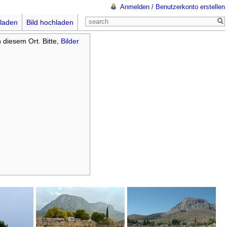
Anmelden / Benutzerkonto erstellen
laden
Bild hochladen
n diesem Ort. Bitte,
Bilder