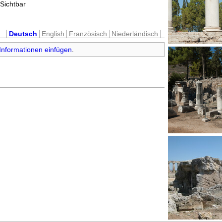
Sichtbar
Deutsch
English
Französisch
Niederländisch
Informationen einfügen
.