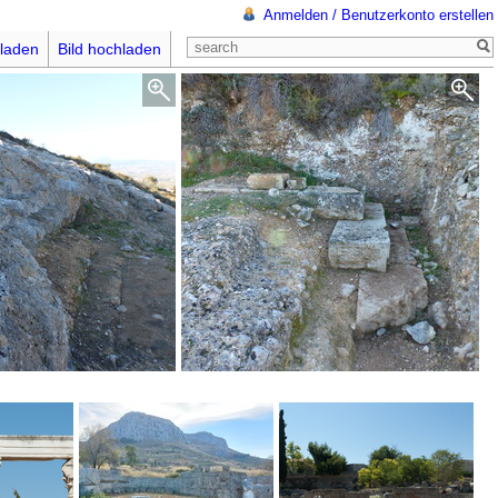
Anmelden / Benutzerkonto erstellen
laden
Bild hochladen