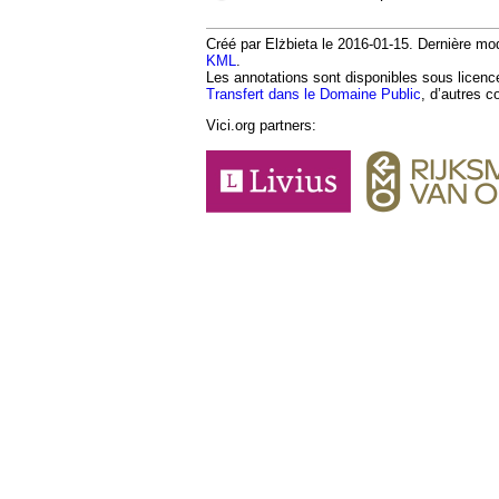
Créé par Elżbieta le 2016-01-15. Dernière mod
KML
.
Les annotations sont disponibles sous licen
Transfert dans le Domaine Public
, d’autres c
Vici.org partners: