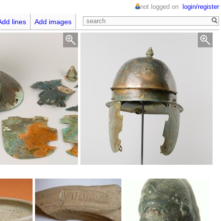
not logged on
login/register
Add lines
Add images