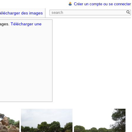
Créer un compte ou se connecter
élécharger des images
mages.
Télécharger une