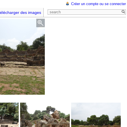
Créer un compte ou se connecter
élécharger des images