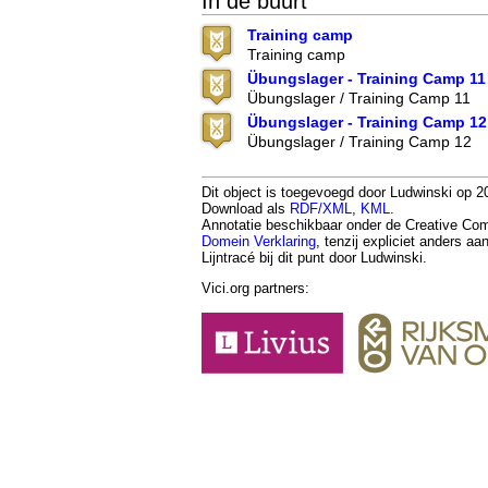
In de buurt
Training camp
Training camp
Übungslager - Training Camp 11
Übungslager / Training Camp 11
Übungslager - Training Camp 12
Übungslager / Training Camp 12
Dit object is toegevoegd door Ludwinski op 20
Download als
RDF/XML
,
KML
.
Annotatie beschikbaar onder de Creative 
Domein Verklaring
, tenzij expliciet anders a
Lijntracé bij dit punt door Ludwinski.
Vici.org partners: