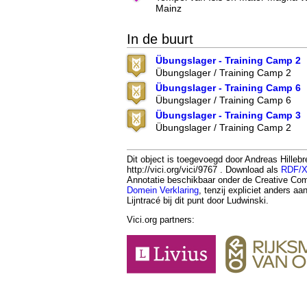
Mainz
In de buurt
Übungslager - Training Camp 2
Übungslager / Training Camp 2
Übungslager - Training Camp 6
Übungslager / Training Camp 6
Übungslager - Training Camp 3
Übungslager / Training Camp 2
Dit object is toegevoegd door Andreas Hilleb
http://vici.org/vici/9767 . Download als
RDF/
Annotatie beschikbaar onder de Creative 
Domein Verklaring
, tenzij expliciet anders a
Lijntracé bij dit punt door Ludwinski.
Vici.org partners: