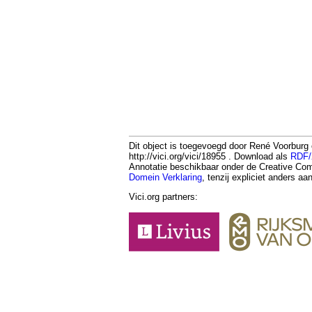
Dit object is toegevoegd door René Voorburg
http://vici.org/vici/18955 . Download als
RDF
Annotatie beschikbaar onder de Creative 
Domein Verklaring
, tenzij expliciet anders a
Vici.org partners: