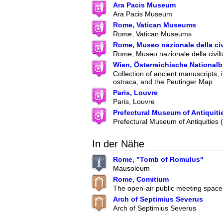
Ara Pacis Museum
Ara Pacis Museum
Rome, Vatican Museums
Rome, Vatican Museums
Rome, Museo nazionale della ci
Rome, Museo nazionale della civil
Wien, Österreichische Nationalb
Collection of ancient manuscripts, 
ostraca, and the Peutinger Map
Paris, Louvre
Paris, Louvre
Prefectural Museum of Antiquiti
Prefectural Museum of Antiquities
In der Nähe
Rome, "Tomb of Romulus"
Mausoleum
Rome, Comitium
The open-air public meeting space
Arch of Septimius Severus
Arch of Septimius Severus