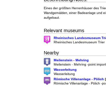
Eines der größten Herrenhäuser des Tri
Wandgemälden, einer Badeanlage und eine
aufgebaut.
Relevant museums
Rheinisches Landesmuseum Tri
Rheinisches Landesmuseum Trier
Nearby
Meilenstein - Mehring
Meilenstein - Mehring -point impor
Wasserleitung
Wasserleitung
Römische Villenanlage - Pölich
(
Römische Villenanlage - Pölich -po