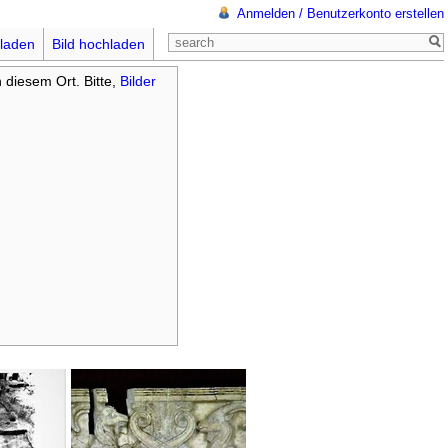
Anmelden / Benutzerkonto erstellen
laden
Bild hochladen
n diesem Ort. Bitte,
Bilder