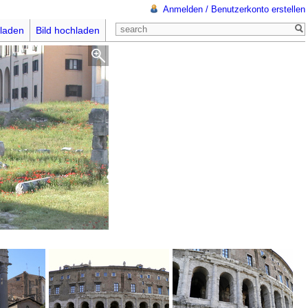
Anmelden / Benutzerkonto erstellen
laden
Bild hochladen