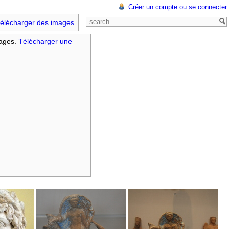
Créer un compte ou se connecter
élécharger des images
mages.
Télécharger une