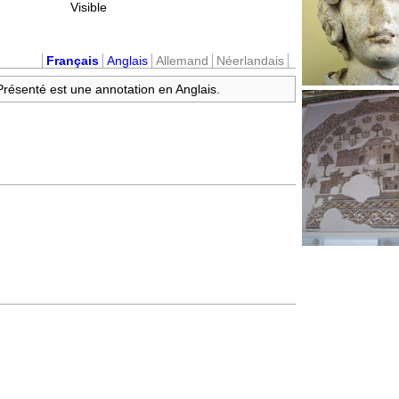
Visible
Français
Anglais
Allemand
Néerlandais
 Présenté est une annotation en Anglais.