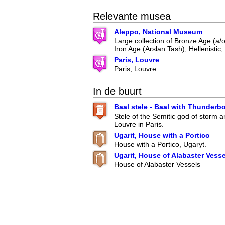
Relevante musea
Aleppo, National Museum
Large collection of Bronze Age (a/o
Iron Age (Arslan Tash), Hellenistic
Paris, Louvre
Paris, Louvre
In de buurt
Baal stele - Baal with Thunderbo
Stele of the Semitic god of storm 
Louvre in Paris.
Ugarit, House with a Portico
House with a Portico, Ugaryt.
Ugarit, House of Alabaster Vess
House of Alabaster Vessels