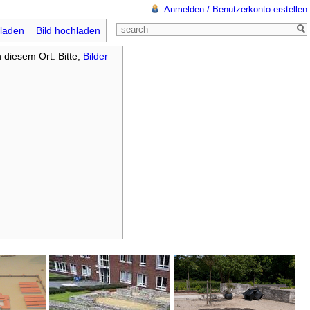
Anmelden / Benutzerkonto erstellen
laden
Bild hochladen
n diesem Ort. Bitte,
Bilder