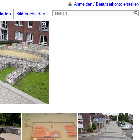
Anmelden / Benutzerkonto erstellen
laden
Bild hochladen