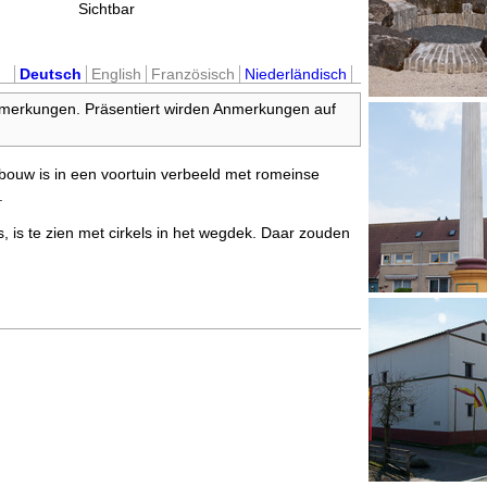
Sichtbar
Deutsch
English
Französisch
Niederländisch
nmerkungen. Präsentiert wirden Anmerkungen auf
bouw is in een voortuin verbeeld met romeinse
.
, is te zien met cirkels in het wegdek. Daar zouden