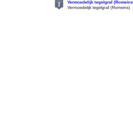
Vermoedelijk tegelgraf (Romeins
Vermoedelijk tegelgraf (Romeins)