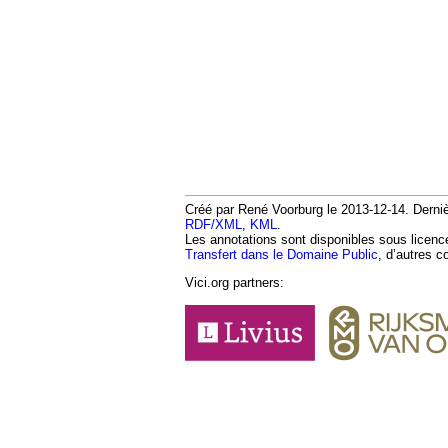
Créé par René Voorburg le 2013-12-14. Dernièr
RDF/XML
,
KML
.
Les annotations sont disponibles sous licen
Transfert dans le Domaine Public
, d’autres c
Vici.org partners: