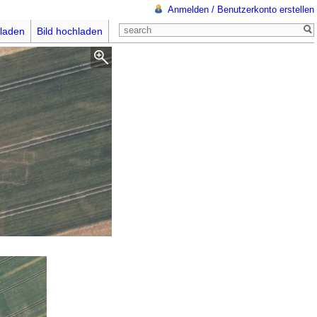
Anmelden / Benutzerkonto erstellen
laden
Bild hochladen