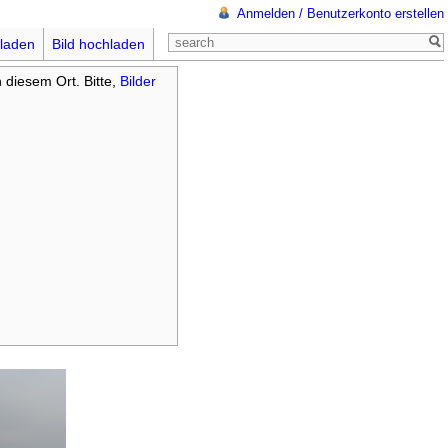
Anmelden / Benutzerkonto erstellen
laden
Bild hochladen
n diesem Ort. Bitte,
Bilder