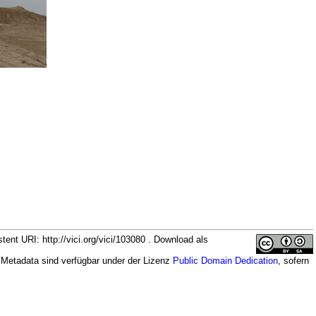
t URI: http://vici.org/vici/103080 . Download als
 Metadata sind verfügbar under der Lizenz
Public Domain Dedication
, sofern