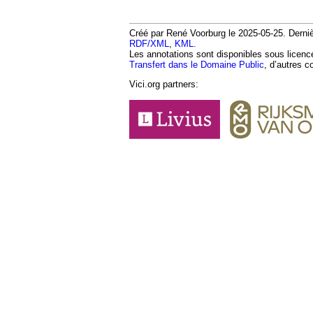
Créé par René Voorburg le 2025-05-25. Dernièr
RDF/XML
,
KML
.
Les annotations sont disponibles sous licen
Transfert dans le Domaine Public
, d’autres c
Vici.org partners: