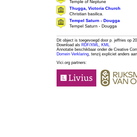
Temple of Neptune
Thugga, Victoria Church
Christian basilica.
Tempel Saturn - Dougga
Tempel Saturn - Dougga
Dit object is toegevoegd door p. jeffries op 20
Download als
RDF/XML
,
KML
.
Annotatie beschikbaar onder de Creative 
Domein Verklaring
, tenzij expliciet anders a
Vici.org partners: