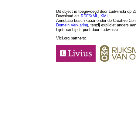
Dit object is toegevoegd door Ludwinski op 20
Download als
RDF/XML
,
KML
.
Annotatie beschikbaar onder de Creative 
Domein Verklaring
, tenzij expliciet anders a
Lijntracé bij dit punt door Ludwinski.
Vici.org partners: