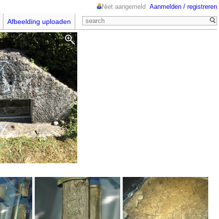
Niet aangemeld
Aanmelden / registreren
Afbeelding uploaden