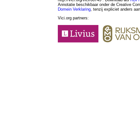
Annotatie beschikbaar onder de Creative 
Domein Verklaring
, tenzij expliciet anders a
Vici.org partners: