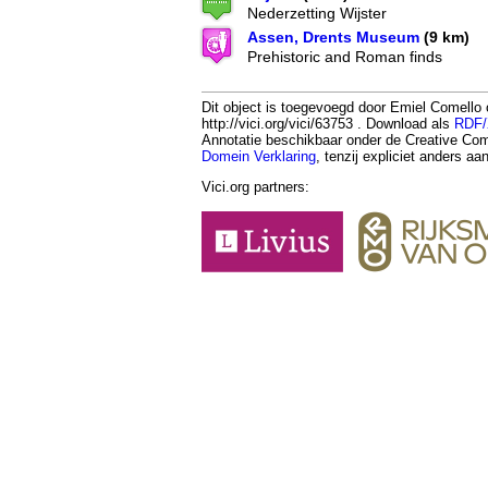
Nederzetting Wijster
Assen, Drents Museum
(9 km)
Prehistoric and Roman finds
Dit object is toegevoegd door Emiel Comello
http://vici.org/vici/63753 . Download als
RDF
Annotatie beschikbaar onder de Creative 
Domein Verklaring
, tenzij expliciet anders a
Vici.org partners: