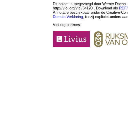
Dit object is toegevoegd door Werner Doenni
http://vici.org/vici/54190 . Download als
RDF
Annotatie beschikbaar onder de Creative 
Domein Verklaring
, tenzij expliciet anders a
Vici.org partners: