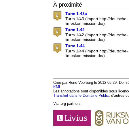
À proximité
Turm 1-43a
Turm 1/43 (import http://deutsche-
limeskommission.de/)
Turm 1-42
Turm 1/42 (import http://deutsche-
limeskommission.de/)
Turm 1-44
Turm 1/44 (import http://deutsche-
limeskommission.de/)
Créé par René Voorburg le 2012-05-29. Dernièr
KML
.
Les annotations sont disponibles sous licen
Transfert dans le Domaine Public
, d’autres c
Vici.org partners: