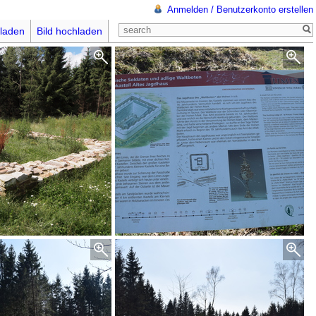
Anmelden / Benutzerkonto erstellen
laden
Bild hochladen