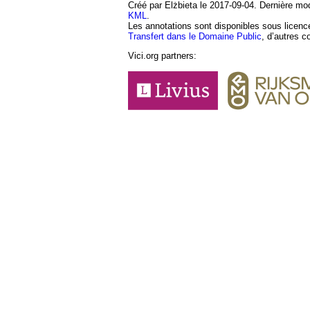
Créé par Elżbieta le 2017-09-04. Dernière mod
KML
.
Les annotations sont disponibles sous licen
Transfert dans le Domaine Public
, d’autres c
Vici.org partners: