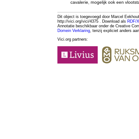
cavalerie, mogelijk ook een vlootst
Dit object is toegevoegd door Marcel Eekhout
http://vici.org/vici/4375 . Download als
RDF/
Annotatie beschikbaar onder de Creative 
Domein Verklaring
, tenzij expliciet anders a
Vici.org partners: