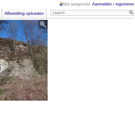
Niet aangemeld
Aanmelden / registreren
Afbeelding uploaden