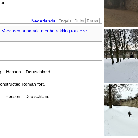
aar
Nederlands
Engels
Duits
Frans
.
Voeg een annotatie met betrekking tot deze
 – Hessen – Deutschland
onstructed Roman fort.
 – Hessen – Deutschland