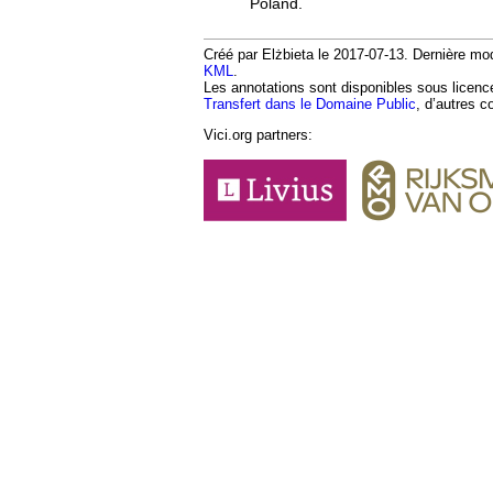
Poland.
Créé par Elżbieta le 2017-07-13. Dernière modi
KML
.
Les annotations sont disponibles sous licen
Transfert dans le Domaine Public
, d’autres c
Vici.org partners: