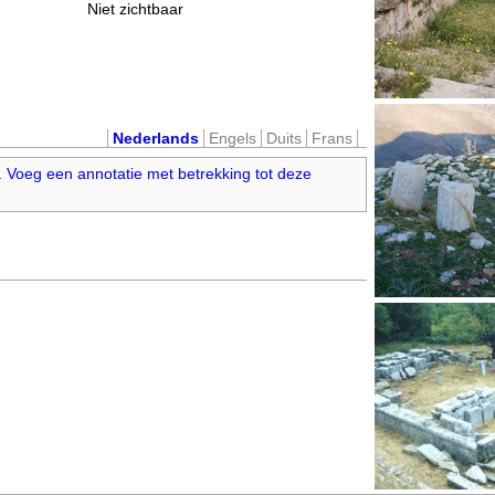
Niet zichtbaar
Nederlands
Engels
Duits
Frans
.
Voeg een annotatie met betrekking tot deze