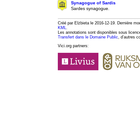
Synagogue of Sardis
Sardes synagogue.
Créé par Elżbieta le 2016-12-19. Dernière mod
KML
.
Les annotations sont disponibles sous licen
Transfert dans le Domaine Public
, d’autres c
Vici.org partners: