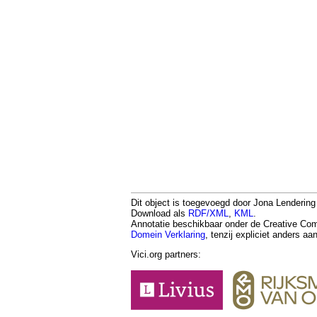
Dit object is toegevoegd door Jona Lendering o
Download als
RDF/XML
,
KML
.
Annotatie beschikbaar onder de Creative 
Domein Verklaring
, tenzij expliciet anders a
Vici.org partners: