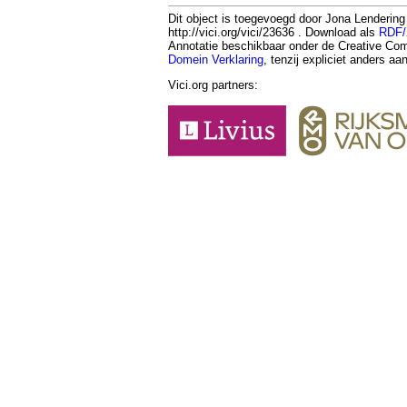
Dit object is toegevoegd door Jona Lendering
http://vici.org/vici/23636 . Download als
RDF
Annotatie beschikbaar onder de Creative 
Domein Verklaring
, tenzij expliciet anders a
Vici.org partners: