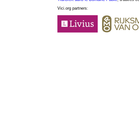
Vici.org partners: