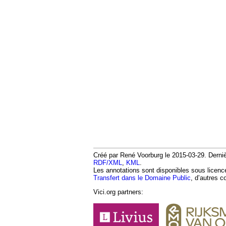
Créé par René Voorburg le 2015-03-29. Dernièr
RDF/XML
,
KML
.
Les annotations sont disponibles sous licen
Transfert dans le Domaine Public
, d’autres c
Vici.org partners: