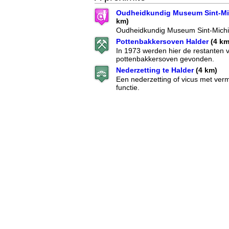
Oudheidkundig Museum Sint-Mic
km)
Oudheidkundig Museum Sint-Michi
Pottenbakkersoven Halder
(4 km
In 1973 werden hier de restanten 
pottenbakkersoven gevonden.
Nederzetting te Halder
(4 km)
Een nederzetting of vicus met verm
functie.