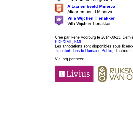
Altaar en beeld Minerva
Altaar en beeld Minerva
Villa Wijchen Tienakker
Villa Wijchen Tienakker
Créé par René Voorburg le 2014-08-23. Dernièr
RDF/XML
,
KML
.
Les annotations sont disponibles sous licen
Transfert dans le Domaine Public
, d’autres c
Vici.org partners: