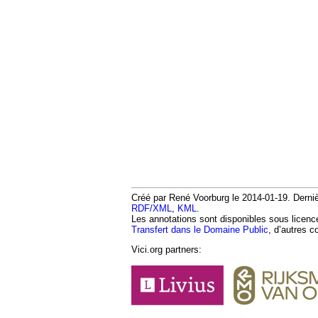
Créé par René Voorburg le 2014-01-19. Dernièr
RDF/XML
,
KML
.
Les annotations sont disponibles sous licen
Transfert dans le Domaine Public
, d’autres c
Vici.org partners: