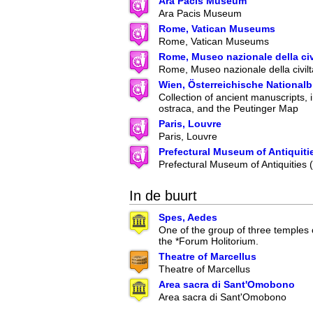
Ara Pacis Museum
Ara Pacis Museum
Rome, Vatican Museums
Rome, Vatican Museums
Rome, Museo nazionale della ci
Rome, Museo nazionale della civil
Wien, Österreichische Nationalb
Collection of ancient manuscripts, 
ostraca, and the Peutinger Map
Paris, Louvre
Paris, Louvre
Prefectural Museum of Antiquiti
Prefectural Museum of Antiquities
In de buurt
Spes, Aedes
One of the group of three temples 
the *Forum Holitorium.
Theatre of Marcellus
Theatre of Marcellus
Area sacra di Sant'Omobono
Area sacra di Sant'Omobono