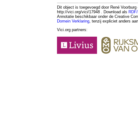
Dit object is toegevoegd door René Voorburg
http://vici.org/vici/17948 . Download als
RDF
Annotatie beschikbaar onder de Creative 
Domein Verklaring
, tenzij expliciet anders a
Vici.org partners: