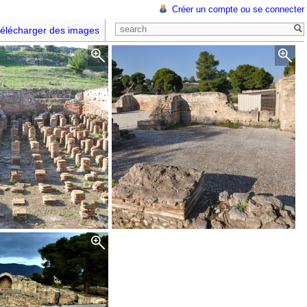
Créer un compte ou se connecter
élécharger des images