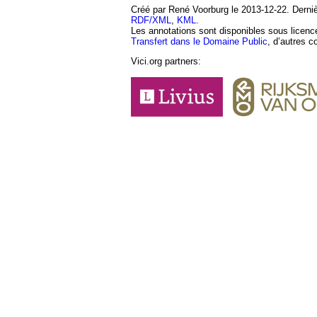
Créé par René Voorburg le 2013-12-22. Dernièr
RDF/XML
,
KML
.
Les annotations sont disponibles sous licen
Transfert dans le Domaine Public
, d’autres c
Vici.org partners: