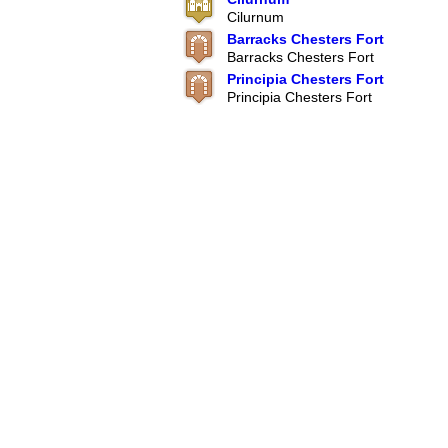
Cilurnum
Barracks Chesters Fort
Barracks Chesters Fort
Principia Chesters Fort
Principia Chesters Fort